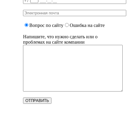
Вопрос по сайту
Ошибка на сайте
Напишите, что нужно сделать или о
проблемах на сайте компании