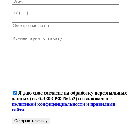
Я даю свое согласие на обработку персональных
данных (ст. 6-9 ФЗ РФ №152) и ознакомлен с
политикой конфиденциальности и правилами
сайта
.