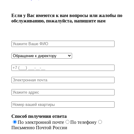
Если у Вас имеются к нам вопросы или жалобы по
обслуживанию, пожалуйста, напишите нам
Способ получения ответа
По электронной почте
По телефону
Письменно Почтой России