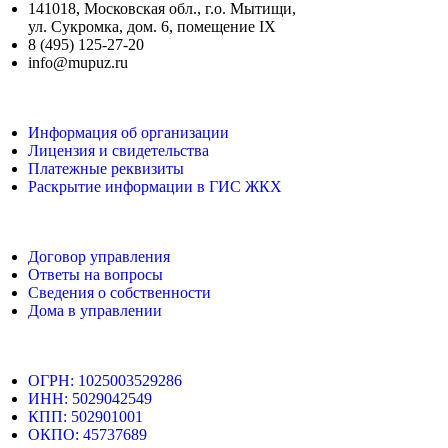
141018, Московская обл., г.о. Мытищи,
ул. Сукромка, дом. 6, помещение IX
8 (495) 125-27-20
info@mupuz.ru
Информация об организации
Лицензия и свидетельства
Платежные реквизиты
Раскрытие информации в ГИС ЖКХ
Договор управления
Ответы на вопросы
Сведения о собственности
Дома в управлении
ОГРН: 1025003529286
ИНН: 5029042549
КПП: 502901001
ОКПО: 45737689