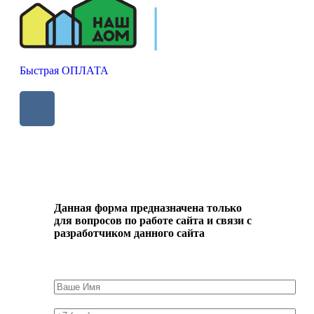
Быстрая ОПЛАТА
Написать разработчику
Данная форма предназначена только
для вопросов по работе сайта и связи с
разработчиком данного сайта