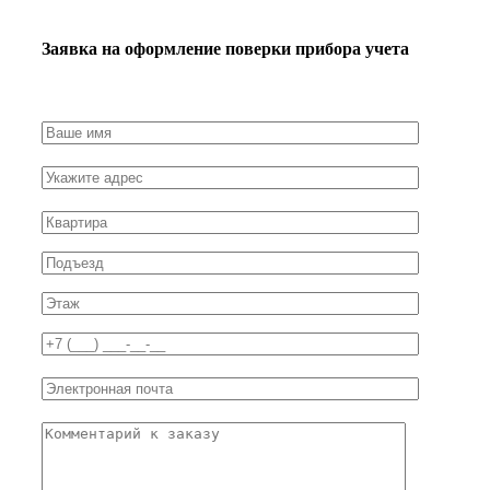
Заявка на оформление поверки прибора учета