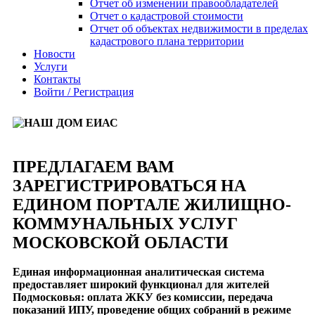
Отчет об изменении правообладателей
Отчет о кадастровой стоимости
Отчет об объектах недвижимости в пределах
кадастрового плана территории
Новости
Услуги
Контакты
Войти / Регистрация
ПРЕДЛАГАЕМ ВАМ
ЗАРЕГИСТРИРОВАТЬСЯ НА
ЕДИНОМ ПОРТАЛЕ ЖИЛИЩНО-
КОММУНАЛЬНЫХ УСЛУГ
МОСКОВСКОЙ ОБЛАСТИ
Единая информационная аналитическая система
предоставляет широкий функционал для жителей
Подмосковья: оплата ЖКУ без комиссии, передача
показаний ИПУ, проведение общих собраний в режиме