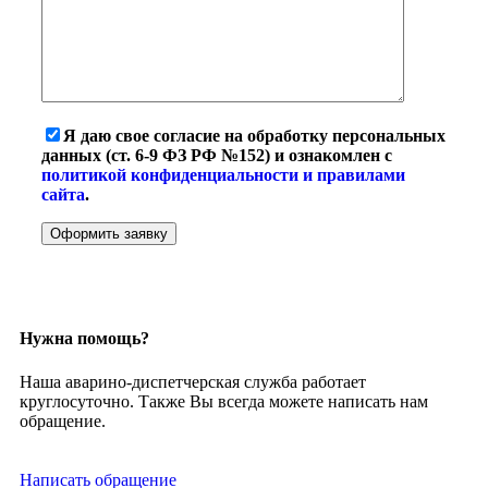
Я даю свое согласие на обработку персональных
данных (ст. 6-9 ФЗ РФ №152) и ознакомлен с
политикой конфиденциальности и правилами
сайта
.
Нужна помощь?
Наша аварино-диспетчерская служба работает
круглосуточно. Также Вы всегда можете написать нам
обращение.
Написать обращение