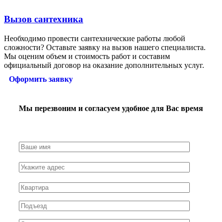
Вызов сантехника
Необходимо провести сантехнические работы любой
сложности? Оставьте заявку на вызов нашего специалиста.
Мы оценим объем и стоимость работ и составим
официальный договор на оказание дополнительных услуг.
Оформить заявку
Мы перезвоним и согласуем удобное для Вас время