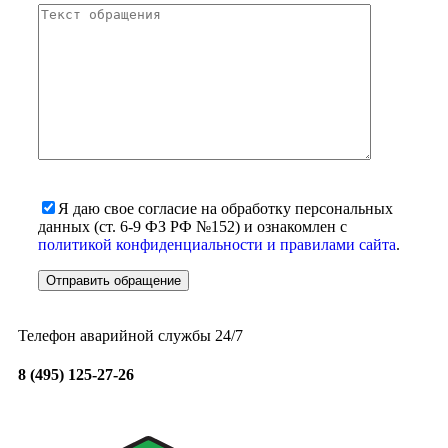
Я даю свое согласие на обработку персональных
данных (ст. 6-9 ФЗ РФ №152) и ознакомлен с
политикой конфиденциальности и правилами сайта
.
Телефон аварийной службы 24/7
8 (495) 125-27-26